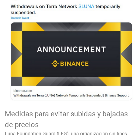
Medidas para evitar subidas y bajadas
de precios
Luna Foundation Guard (LFG), una organización sin fines