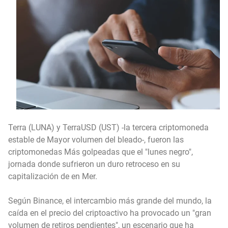
Terra (LUNA) y TerraUSD (UST) -la tercera criptomoneda
estable de Mayor volumen del bleado-, fueron las
criptomonedas Más golpeadas que el "lunes negro",
jornada donde sufrieron un duro retroceso en su
capitalización de en Mer.
Según Binance, el intercambio más grande del mundo, la
caída en el precio del criptoactivo ha provocado un "gran
volumen de retiros pendientes", un escenario que ha