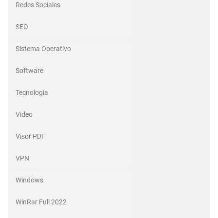
Redes Sociales
SEO
Sistema Operativo
Software
Tecnologia
Video
Visor PDF
VPN
Windows
WinRar Full 2022