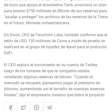
de lucro que apoya el ecosistema Terra, anunciará un plan
para prestar $750 millones en Bitcoin de sus reservas para
"ayudar a proteger" los archivos de las reservas de la Tierra
en el futuro. Moneda norteamericana.
Do Kwon, CEO de Terraform Labs, también confirmó que el
retiro de USD 150 millones de Curve a modo de prueba se
realizará en el grupo de liquidez de 4pool para el protocolo
DeFi.
El CEO explicó el movimiento en su cuenta de Twitter,
luego de los rumores de que la compañía estaba
vendiendo algunas reservas de bitcoin. “Cuando el
mercado se recupere, planeamos pagar el préstamo en
bitcoins, aumentando así el tamaño de nuestras reservas
totales”, dijo el empresario coreano que lidera el proyecto.