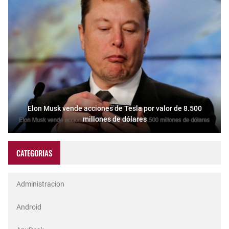
Elon Musk vende acciones de Tesla por valor de 8.500
millones de dólares
CATEGORIAS
Administracion
Android