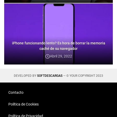
iPhone funcionando lento? Es hora de borrar la memoria
caché de su navegador
Abril 29, 2022
DEVELOPED BY
SOFTDESCARGAS
— © YOUR COPYRIGHT 2023
Contacto
Política de Cookies
Política de Privacidad