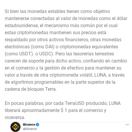
Si bien las monedas estables tienen como objetivo
mantenerse conectadas al valor de monedas como el dólar
estadounidense, el mecanismo más común por el cual
estas criptomonedas mantienen sus precios está
respaldado por otros activos financieros, otras monedas
electrónicas (como DAI) o criptomonedas equivalentes
(como USDT). o USDC). Pero las tesorerías terrestres
carecen de soporte para dicho activo, confiando en cambio
en el comercio y la gestión de efectivo para mantener su
valor a través de otra criptomoneda volátil, LUNA, a través
de algoritmos programables en la parte superior de la
cadena de bloques Terra.
En pocas palabras, por cada TerraUSD producido, LUNA
liberará aproximadamente $ 1 para el comercio y
viceversa.