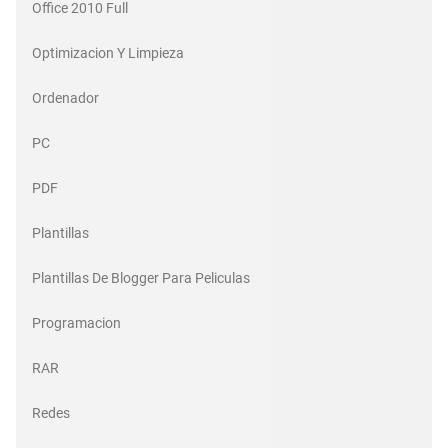
Office 2010 Full
Optimizacion Y Limpieza
Ordenador
PC
PDF
Plantillas
Plantillas De Blogger Para Peliculas
Programacion
RAR
Redes