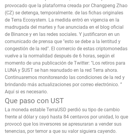
provocado que la plataforma creada por Changpeng Zhao
(CZ) se detenga, temporalmente. de las fichas originales
de Terra Ecosystem. La medida entró en vigencia en la
madrugada del martes y fue anunciada en el blog oficial
de Binance y en las redes sociales. Y justificaron en un
comunicado de prensa que "esto se debe a la lentitud y
congestión de la red". El comercio de estas criptomonedas
vuelve a la normalidad después de 6 horas, según el
momento de una publicación de Twitter: "Los retiros para
LUNA y $UST se han reanudado en la red Terra ahora.
Continuaremos monitoreando las condiciones de la red y
brindando más actualizaciones por correo electrónico. ”
Aquí si es necesario.
Que paso con UST
La moneda estable TerraUSD perdió su tipo de cambio
frente al dólar y cayó hasta 84 centavos por unidad, lo que
provocó que los inversores se apresuraran a vender sus
tenencias, por temor a que su valor siguiera cayendo.