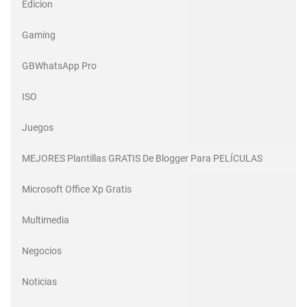
Edicion
Gaming
GBWhatsApp Pro
ISO
Juegos
MEJORES Plantillas GRATIS De Blogger Para PELÍCULAS
Microsoft Office Xp Gratis
Multimedia
Negocios
Noticias