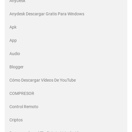
AnyDesk
Anydesk Descargar Gratis Para Windows
Apk
App
Audio
Blogger
Cómo Descargar Vídeos De YouTube
COMPRESOR
Control Remoto
Criptos