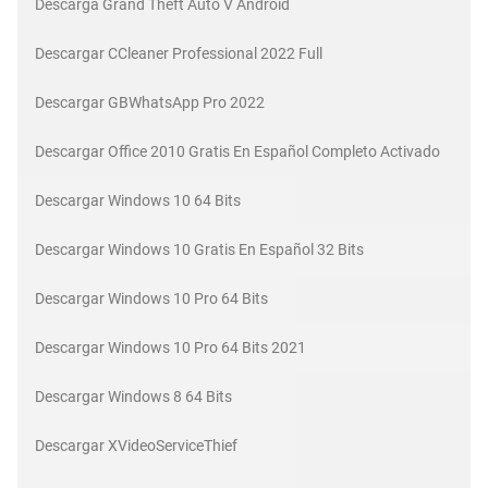
Descarga Grand Theft Auto V Android
Descargar CCleaner Professional 2022 Full
Descargar GBWhatsApp Pro 2022
Descargar Office 2010 Gratis En Español Completo Activado
Descargar Windows 10 64 Bits
Descargar Windows 10 Gratis En Español 32 Bits
Descargar Windows 10 Pro 64 Bits
Descargar Windows 10 Pro 64 Bits 2021
Descargar Windows 8 64 Bits
Descargar XVideoServiceThief