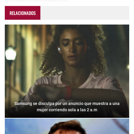
RELACIONADOS
Samsung se disculpa por un anuncio que muestra a una
mujer corriendo sola a las 2 a.m