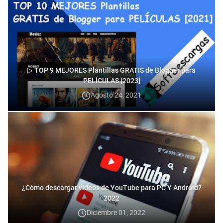
▷ TOP 9 MEJORES Plantillas GRATIS de Blogger para
PELÍCULAS [2023]
Agosto 24, 2021
¿Cómo descargar videos de YouTube para PC Y Android?
2022
Diciembre 01, 2022