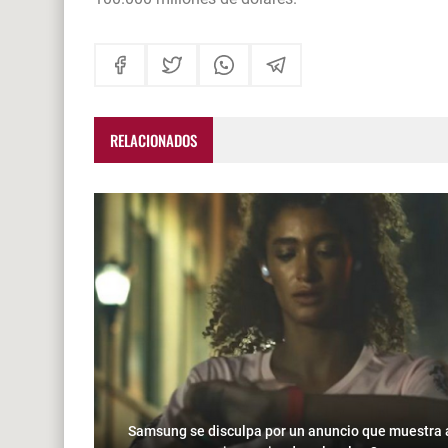
RELACIONADOS
Samsung se disculpa por un anuncio que muestra 