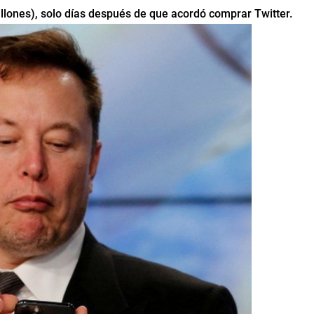
llones), solo días después de que acordó comprar Twitter.