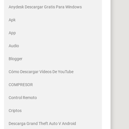
Anydesk Descargar Gratis Para Windows
Apk
App
Audio
Blogger
Cómo Descargar Vídeos De YouTube
COMPRESOR
Control Remoto
Criptos
Descarga Grand Theft Auto V Android