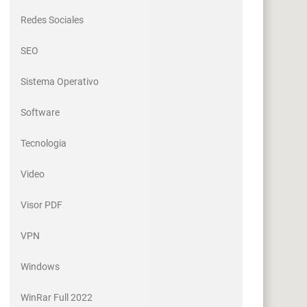
Redes Sociales
SEO
Sistema Operativo
Software
Tecnologia
Video
Visor PDF
VPN
Windows
WinRar Full 2022