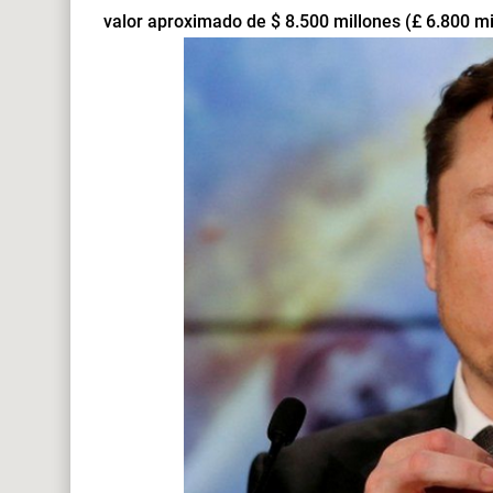
valor aproximado de $ 8.500 millones (£ 6.800 mi