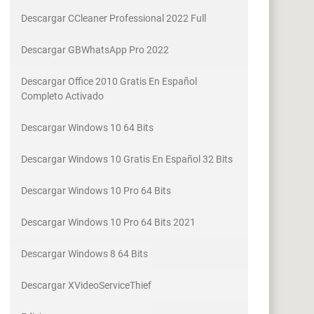
Descargar CCleaner Professional 2022 Full
Descargar GBWhatsApp Pro 2022
Descargar Office 2010 Gratis En Español
Completo Activado
Descargar Windows 10 64 Bits
Descargar Windows 10 Gratis En Español 32 Bits
Descargar Windows 10 Pro 64 Bits
Descargar Windows 10 Pro 64 Bits 2021
Descargar Windows 8 64 Bits
Descargar XVideoServiceThief