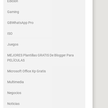
Edicion
Gaming
GBWhatsApp Pro
ISO
Juegos
MEJORES Plantillas GRATIS De Blogger Para
PELÍCULAS
Microsoft Office Xp Gratis
Multimedia
Negocios
Noticias