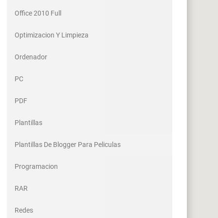
Office 2010 Full
Optimizacion Y Limpieza
Ordenador
PC
PDF
Plantillas
Plantillas De Blogger Para Peliculas
Programacion
RAR
Redes