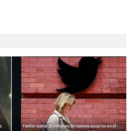
a
Twitter suma 30 millones de nuevos usuarios en el