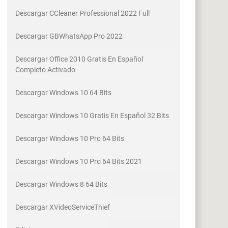
Descargar CCleaner Professional 2022 Full
Descargar GBWhatsApp Pro 2022
Descargar Office 2010 Gratis En Español
Completo Activado
Descargar Windows 10 64 Bits
Descargar Windows 10 Gratis En Español 32 Bits
Descargar Windows 10 Pro 64 Bits
Descargar Windows 10 Pro 64 Bits 2021
Descargar Windows 8 64 Bits
Descargar XVideoServiceThief