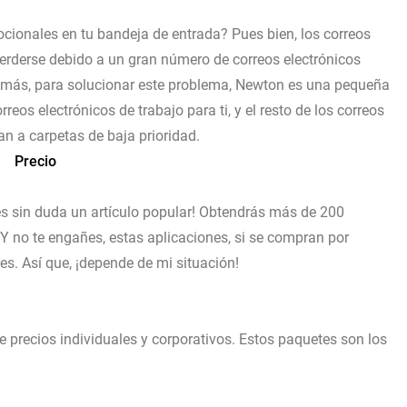
cionales en tu bandeja de entrada? Pues bien, los correos
erderse debido a un gran número de correos electrónicos
emás, para solucionar este problema, Newton es una pequeña
reos electrónicos de trabajo para ti, y el resto de los correos
an a carpetas de baja prioridad.
Precio
es sin duda un artículo popular! Obtendrás más de 200
 Y no te engañes, estas aplicaciones, si se compran por
s. Así que, ¡depende de mi situación!
precios individuales y corporativos. Estos paquetes son los