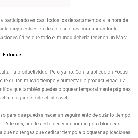
 participado en casi todos los departamentos a la hora de
on la mejor colección de aplicaciones para aumentar la
caciones útiles que todo el mundo debería tener en un Mac:
Enfoque
ultar la productividad. Pero ya no. Con la aplicación Focus,
e te quitan mucho tiempo y aumentar la productividad. La
ignifica que también puedes bloquear temporalmente páginas
web en lugar de todo el sitio web.
uso para que puedas hacer un seguimiento de cuánto tiempo
lar. Además, puedes establecer un horario para bloquear
ra que no tengas que dedicar tiempo a bloquear aplicaciones