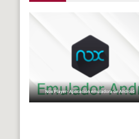
Nox Player- Aplicación emuladora de Android