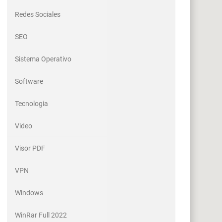
Redes Sociales
SEO
Sistema Operativo
Software
Tecnologia
Video
Visor PDF
VPN
Windows
WinRar Full 2022