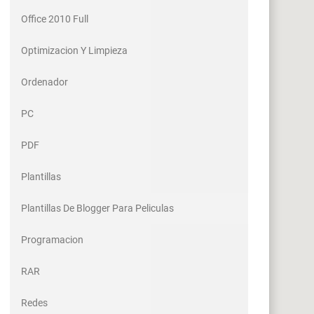
Office 2010 Full
Optimizacion Y Limpieza
Ordenador
PC
PDF
Plantillas
Plantillas De Blogger Para Peliculas
Programacion
RAR
Redes