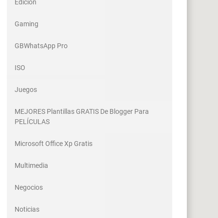
Edicion
Gaming
GBWhatsApp Pro
ISO
Juegos
MEJORES Plantillas GRATIS De Blogger Para
PELÍCULAS
Microsoft Office Xp Gratis
Multimedia
Negocios
Noticias