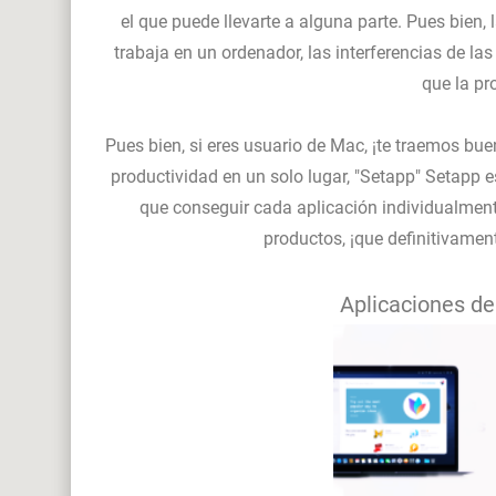
el que puede llevarte a alguna parte. Pues bien,
trabaja en un ordenador, las interferencias de la
que la pr
Pues bien, si eres usuario de Mac, ¡te traemos bu
productividad en un solo lugar, "Setapp" Setapp e
que conseguir cada aplicación individualmente
productos, ¡que definitivamen
Aplicaciones de