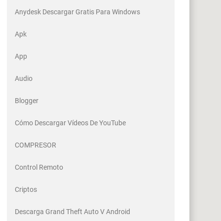
Anydesk Descargar Gratis Para Windows
Apk
App
Audio
Blogger
Cómo Descargar Vídeos De YouTube
COMPRESOR
Control Remoto
Criptos
Descarga Grand Theft Auto V Android