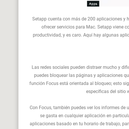
Setapp cuenta con más de 200 aplicaciones y ha
ofrecer servicios para Mac. Setapp viene c
productividad, y es caro. Aquí hay algunas apli
Las redes sociales pueden distraer mucho y dific
puedes bloquear las páginas y aplicaciones qu
función Focus está orientada al bloqueo; esto s
específicas del sitio 
Con Focus, también puedes ver los informes de 
se gasta en cualquier aplicación en particu
aplicaciones basado en tu horario de trabajo, pa