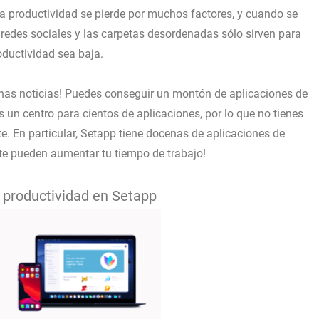
 la productividad se pierde por muchos factores, y cuando se
s redes sociales y las carpetas desordenadas sólo sirven para
oductividad sea baja.
enas noticias! Puedes conseguir un montón de aplicaciones de
s un centro para cientos de aplicaciones, por lo que no tienes
. En particular, Setapp tiene docenas de aplicaciones de
te pueden aumentar tu tiempo de trabajo!
 productividad en Setapp