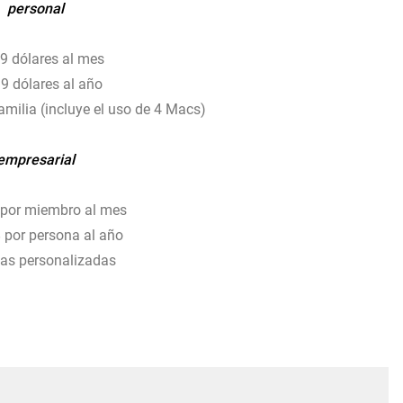
personal
 dólares al mes
 dólares al año
milia (incluye el uso de 4 Macs)
empresarial
por miembro al mes
por persona al año
s personalizadas