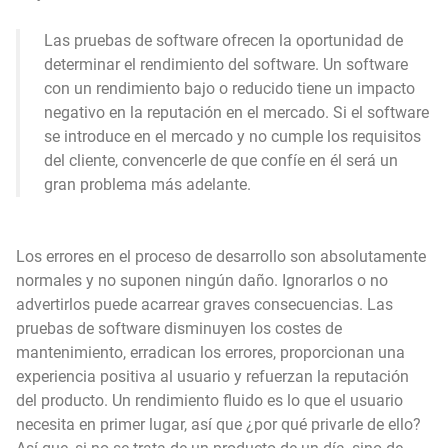
Las pruebas de software ofrecen la oportunidad de
determinar el rendimiento del software. Un software
con un rendimiento bajo o reducido tiene un impacto
negativo en la reputación en el mercado. Si el software
se introduce en el mercado y no cumple los requisitos
del cliente, convencerle de que confíe en él será un
gran problema más adelante.
Los errores en el proceso de desarrollo son absolutamente
normales y no suponen ningún daño. Ignorarlos o no
advertirlos puede acarrear graves consecuencias. Las
pruebas de software disminuyen los costes de
mantenimiento, erradican los errores, proporcionan una
experiencia positiva al usuario y refuerzan la reputación
del producto. Un rendimiento fluido es lo que el usuario
necesita en primer lugar, así que ¿por qué privarle de ello?