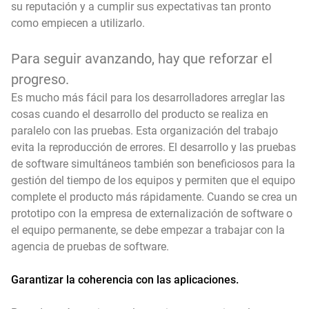
su reputación y a cumplir sus expectativas tan pronto
como empiecen a utilizarlo.
Para seguir avanzando, hay que reforzar el
progreso.
Es mucho más fácil para los desarrolladores arreglar las
cosas cuando el desarrollo del producto se realiza en
paralelo con las pruebas. Esta organización del trabajo
evita la reproducción de errores. El desarrollo y las pruebas
de software simultáneos también son beneficiosos para la
gestión del tiempo de los equipos y permiten que el equipo
complete el producto más rápidamente. Cuando se crea un
prototipo con la empresa de externalización de software o
el equipo permanente, se debe empezar a trabajar con la
agencia de pruebas de software.
Garantizar la coherencia con las aplicaciones.