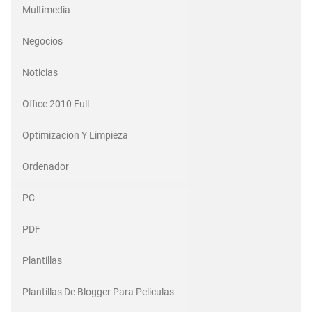
Multimedia
Negocios
Noticias
Office 2010 Full
Optimizacion Y Limpieza
Ordenador
PC
PDF
Plantillas
Plantillas De Blogger Para Peliculas