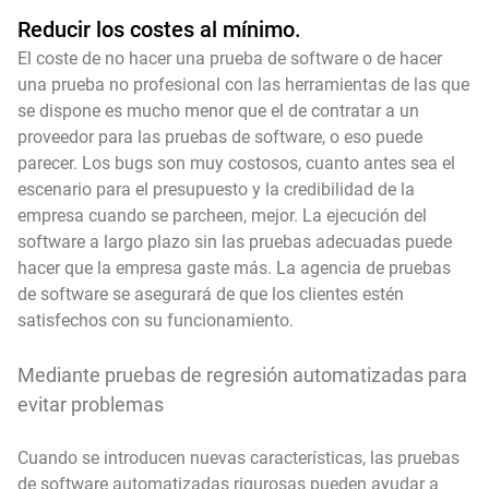
Reducir los costes al mínimo.
El coste de no hacer una prueba de software o de hacer
una prueba no profesional con las herramientas de las que
se dispone es mucho menor que el de contratar a un
proveedor para las pruebas de software, o eso puede
parecer. Los bugs son muy costosos, cuanto antes sea el
escenario para el presupuesto y la credibilidad de la
empresa cuando se parcheen, mejor. La ejecución del
software a largo plazo sin las pruebas adecuadas puede
hacer que la empresa gaste más. La agencia de pruebas
de software se asegurará de que los clientes estén
satisfechos con su funcionamiento.
Mediante pruebas de regresión automatizadas para
evitar problemas
Cuando se introducen nuevas características, las pruebas
de software automatizadas rigurosas pueden ayudar a