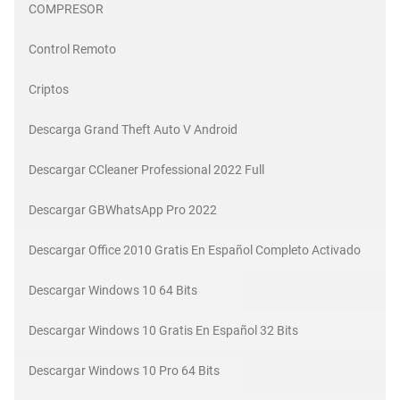
COMPRESOR
Control Remoto
Criptos
Descarga Grand Theft Auto V Android
Descargar CCleaner Professional 2022 Full
Descargar GBWhatsApp Pro 2022
Descargar Office 2010 Gratis En Español Completo Activado
Descargar Windows 10 64 Bits
Descargar Windows 10 Gratis En Español 32 Bits
Descargar Windows 10 Pro 64 Bits