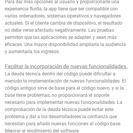
Para dar más opciones al usuario y proporcionarle una
experiencia fluida, la app tiene que ser compatible con
varios ordenadores, sistemas operativos y navegadores
actuales. Si el cliente cambia de dispositivo, el resultado
no debe verse afectado negativamente. Las pruebas
permiten que las aplicaciones se adapten y sean más
eficaces. Una mayor disponibilidad ampliaría la audiencia
y aumentaría los ingresos.
Facilitar la incorporación de nuevas funcionalidades.
La deuda técnica dentro del código puede dificultar a
menudo la implementación de nuevas funcionalidades. El
código antiguo sirve de base para el código nuevo, y si la
base tiene problemas, no proporcionará el soporte
necesario para implementar nuevas funcionalidades. La
comprobación de la deuda técnica puede evitar este
problema y dar a los desarrolladores la confianza que
necesitan para añadir nuevas funciones al código base.
Mejorar el rendimiento del software.