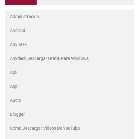
Administracion
Android
AnyDesk
Anydesk Descargar Gratis Para Windows
Apk
App
Audio
Blogger
Cómo Descargar Vídeos De YouTube