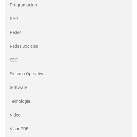
Programacion
RAR
Redes
Redes Sociales
SEO
Sistema Operativo
Software
Tecnologia
Video
Visor PDF