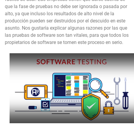
que la fase de pruebas no debe ser ignorada o pasada por
alto, ya que incluso los resultados de alto nivel de la
producción pueden ser destruidos por el descuido en este
asunto. Nos gustaría explicar algunas razones por las que
las pruebas de software son tan vitales, para que todos los
propietarios de software se tomen este proceso en serio.