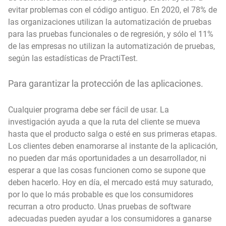
evitar problemas con el código antiguo. En 2020, el 78% de
las organizaciones utilizan la automatización de pruebas
para las pruebas funcionales o de regresión, y sólo el 11%
de las empresas no utilizan la automatización de pruebas,
según las estadísticas de PractiTest.
Para garantizar la protección de las aplicaciones.
Cualquier programa debe ser fácil de usar. La
investigación ayuda a que la ruta del cliente se mueva
hasta que el producto salga o esté en sus primeras etapas.
Los clientes deben enamorarse al instante de la aplicación,
no pueden dar más oportunidades a un desarrollador, ni
esperar a que las cosas funcionen como se supone que
deben hacerlo. Hoy en día, el mercado está muy saturado,
por lo que lo más probable es que los consumidores
recurran a otro producto. Unas pruebas de software
adecuadas pueden ayudar a los consumidores a ganarse