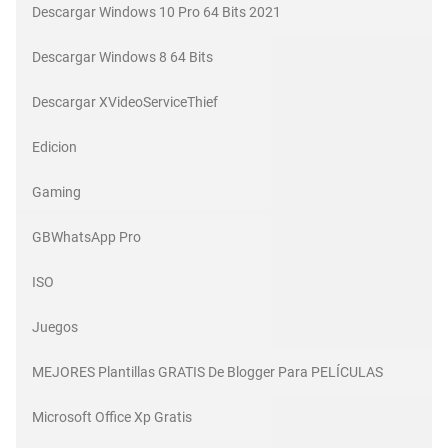
Descargar Windows 10 Pro 64 Bits 2021
Descargar Windows 8 64 Bits
Descargar XVideoServiceThief
Edicion
Gaming
GBWhatsApp Pro
ISO
Juegos
MEJORES Plantillas GRATIS De Blogger Para PELÍCULAS
Microsoft Office Xp Gratis